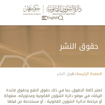
English
حقوق النشر
الصفحة الرئيسة
حقوق النشر
تعتبر كافة الحقوق، بما في ذلك حقوق الطبع وحقوق قاعدة
البيانات في موقع دائرة الشؤون القانونية ومحتوياته، مملوكة
أو مرخصة لدائرة الشؤون القانونية ، أو مستخدمة من قبلها