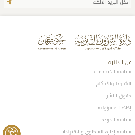
عن الدائرة
سياسة الخصوصية
الشروط والأحكام
حقوق النشر
إخلاء المسؤولية
سياسة الجودة
سياسة إدارة الشكاوى والاقتراحات