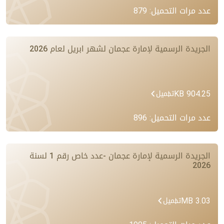
عدد مرات التحميل: 879
الجريدة الرسمية لإمارة عجمان لشهر ابريل لعام 2026
904.25 KB
تحميل
عدد مرات التحميل: 896
الجريدة الرسمية لإمارة عجمان -عدد خاص رقم 1 لسنة
2026
3.03 MB
تحميل