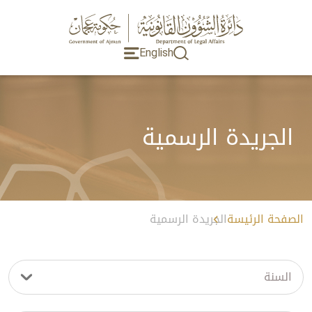
English
الجريدة الرسمية
الصفحة الرئيسة
الجريدة الرسمية