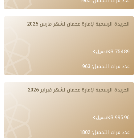
عدد مرات التحميل: 1905
الجريدة الرسمية لإمارة عجمان لشهر مارس 2026
754.89 KB
تحميل
عدد مرات التحميل: 963
الجريدة الرسمية لإمارة عجمان لشهر فبراير 2026
995.96 KB
تحميل
عدد مرات التحميل: 1802