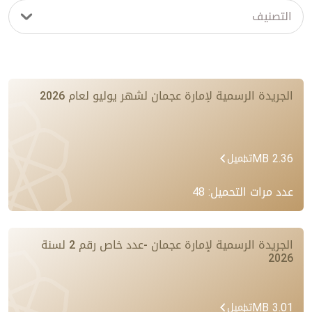
الجريدة الرسمية لإمارة عجمان لشهر يوليو لعام 2026
2.36 MB
تحميل
عدد مرات التحميل: 48
الجريدة الرسمية لإمارة عجمان -عدد خاص رقم 2 لسنة
2026
3.01 MB
تحميل