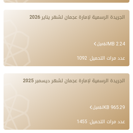
الجريدة الرسمية لإمارة عجمان لشهر يناير 2026
2.24 MB
تحميل
عدد مرات التحميل: 1092
الجريدة الرسمية لإمارة عجمان لشهر ديسمبر 2025
965.29 KB
تحميل
عدد مرات التحميل: 1455