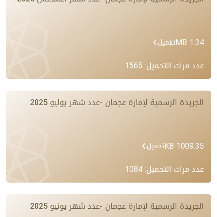
1.34 MB
تحميل
عدد مرات التحميل: 1565
الجريدة الرسمية لإمارة عجمان -عدد شهر يوليو 2025
1009.35 KB
تحميل
عدد مرات التحميل: 1084
الجريدة الرسمية لإمارة عجمان -عدد شهر يونيو 2025