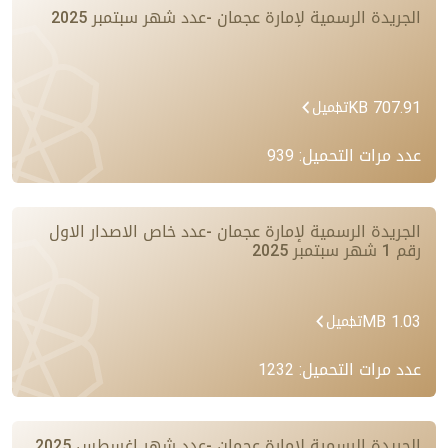
الجريدة الرسمية لإمارة عجمان -عدد شهر سبتمبر 2025
707.91 KB
تحميل
عدد مرات التحميل: 939
الجريدة الرسمية لإمارة عجمان -عدد خاص الاصدار الاول
رقم 1 شهر سبتمبر 2025
1.03 MB
تحميل
عدد مرات التحميل: 1232
الجريدة الرسمية لإمارة عجمان -عدد شهر اغسطس 2025