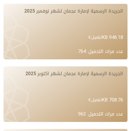
الجريدة الرسمية لإمارة عجمان لشهر نوفمبر 2025
946.18 KB
تحميل
عدد مرات التحميل: 764
الجريدة الرسمية لإمارة عجمان لشهر اكتوبر 2025
708.76 KB
تحميل
عدد مرات التحميل: 962