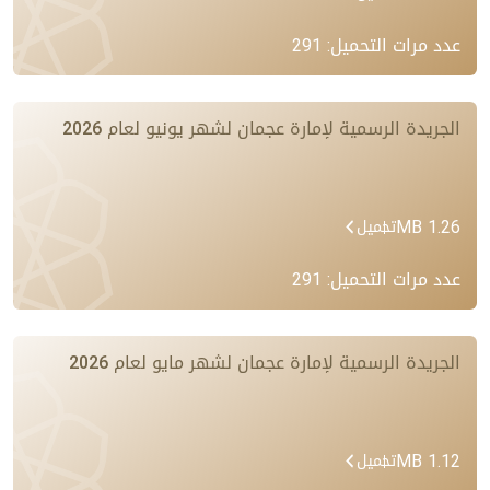
عدد مرات التحميل: 291
الجريدة الرسمية لإمارة عجمان لشهر يونيو لعام 2026
1.26 MB
تحميل
عدد مرات التحميل: 291
الجريدة الرسمية لإمارة عجمان لشهر مايو لعام 2026
1.12 MB
تحميل