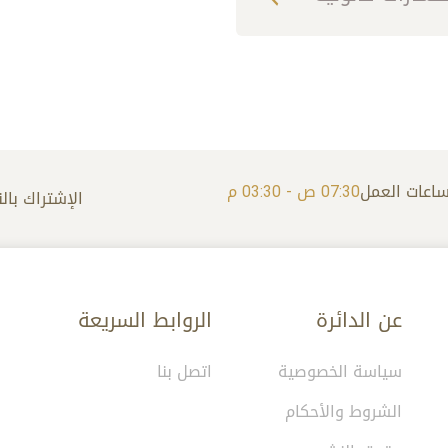
اعات العمل
07:30 ص - 03:30 م
الإشتراك بالن
عن الدائرة
الروابط السريعة
سياسة الخصوصية
اتصل بنا
الشروط والأحكام