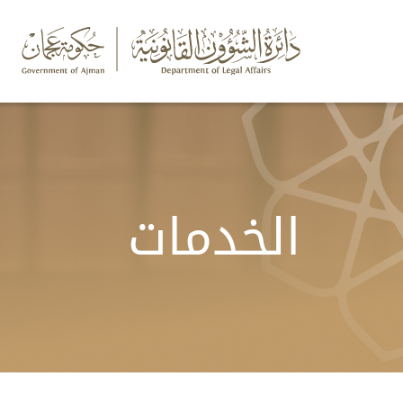
الخدمات