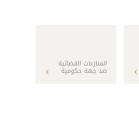
المنازعات القضائية
ضد جهة حكومية