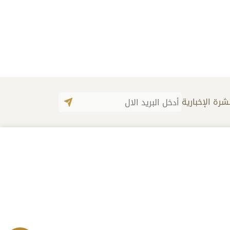
شرة الإخبارية