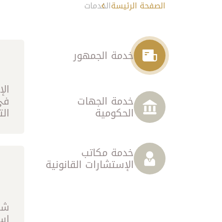
الصفحة الرئيسة
الخدمات
خدمة الجمهور
الإ
خدمة الجهات
في
الحكومية
ال
ال
خدمة مكاتب
الإستشارات القانونية
شك
اس